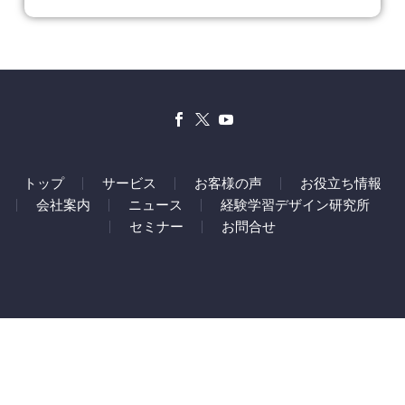
トップ
サービス
お客様の声
お役立ち情報
会社案内
ニュース
経験学習デザイン研究所
セミナー
お問合せ