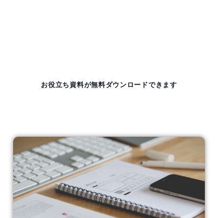
お役立ち資料が無料ダウンロードできます