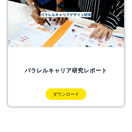
パラレルキャリア研究レポート
ダウンロード