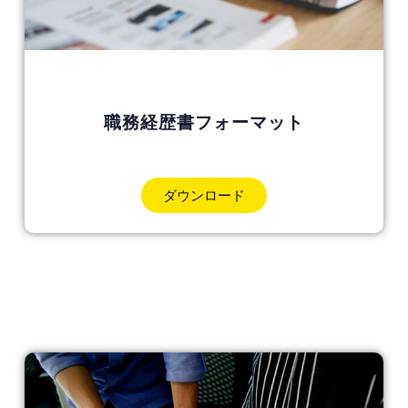
職務経歴書フォーマット
ダウンロード