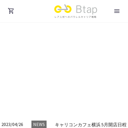
DAY: 4月 26,
2023
2023/04/26
NEWS
キャリコンカフェ横浜 5月開店日程