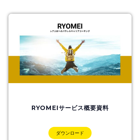
RYOMEIサービス概要資料
ダウンロード