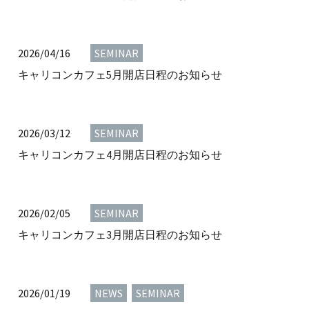
2026/04/16
SEMINAR
キャリコンカフェ5月開店日程のお知らせ
2026/03/12
SEMINAR
キャリコンカフェ4月開店日程のお知らせ
2026/02/05
SEMINAR
キャリコンカフェ3月開店日程のお知らせ
2026/01/19
NEWS
,
SEMINAR