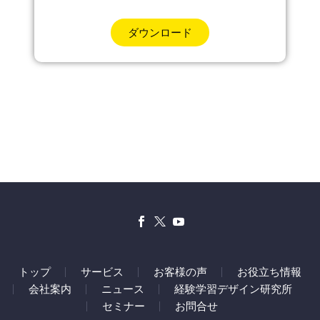
ダウンロード
トップ
サービス
お客様の声
お役立ち情報
会社案内
ニュース
経験学習デザイン研究所
セミナー
お問合せ