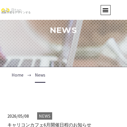
経験学習をデザインする
NEWS
Home
News
2026/05/08
NEWS
キャリコンカフェ6月開催日程のお知らせ