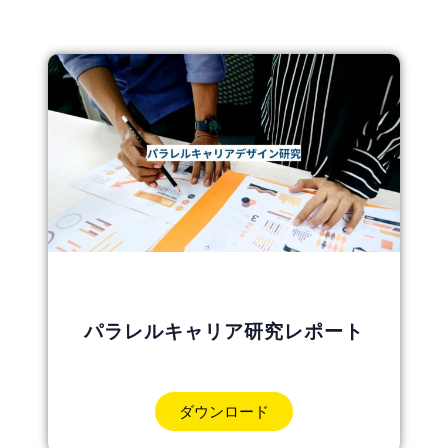
パラレルキャリア研究レポート
ダウンロード