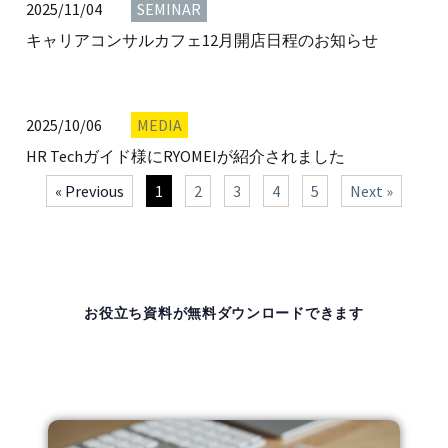
2025/11/04
SEMINAR
キャリアコンサルカフェ12月開店日程のお知らせ
2025/10/06
MEDIA
HR Techガイド様にRYOMEIが紹介されました
« Previous
1
2
3
4
5
Next »
お役立ち資料が無料ダウンロードできます