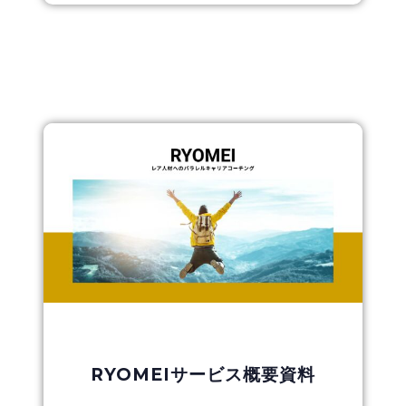
RYOMEIサービス概要資料