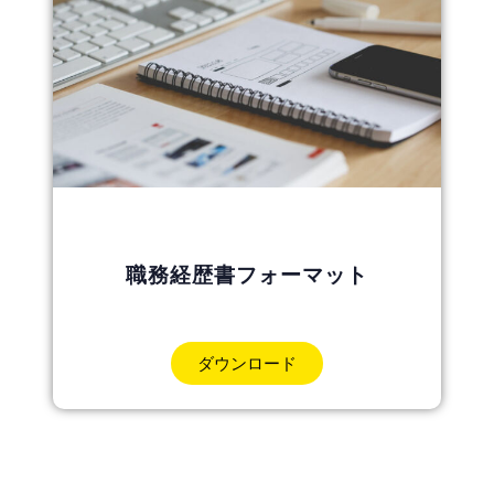
職務経歴書フォーマット
ダウンロード