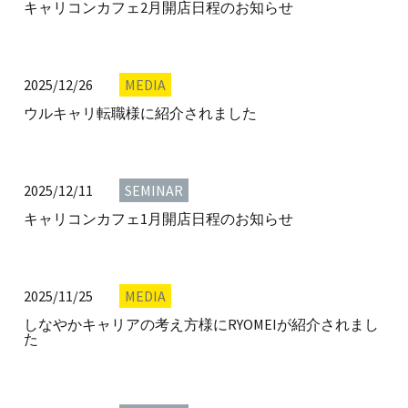
キャリコンカフェ2月開店日程のお知らせ
2025/12/26
MEDIA
ウルキャリ転職様に紹介されました
2025/12/11
SEMINAR
キャリコンカフェ1月開店日程のお知らせ
2025/11/25
MEDIA
しなやかキャリアの考え方様にRYOMEIが紹介されまし
た