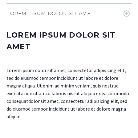
LOREM IPSUM DOLOR SIT AMET
LOREM IPSUM DOLOR SIT
AMET
Lorem ipsum dolor sit amet, consectetur adipisicing elit,
sed do eiusmod tempor incididunt ut labore et dolore
magna aliqua. Ut enim ad minim veniam, quis nostrud
exercitation ullamco laboris nisi ut aliquip ex ea commodo
consequatdolor sit amet, consectetur adipisicing elit, sed
do eiusmod tempor incididunt ut labore et dolore magna
aliqua: