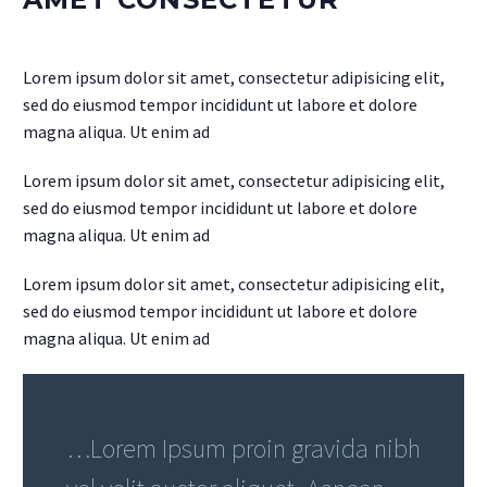
Lorem ipsum dolor sit amet, consectetur adipisicing elit,
sed do eiusmod tempor incididunt ut labore et dolore
magna aliqua. Ut enim ad
Lorem ipsum dolor sit amet, consectetur adipisicing elit,
sed do eiusmod tempor incididunt ut labore et dolore
magna aliqua. Ut enim ad
Lorem ipsum dolor sit amet, consectetur adipisicing elit,
sed do eiusmod tempor incididunt ut labore et dolore
magna aliqua. Ut enim ad
…Lorem Ipsum proin gravida nibh