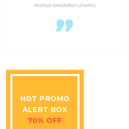
nostrud exercitation ullamco
HOT PROMO
ALERT BOX
70% OFF