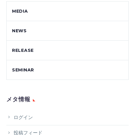
MEDIA
NEWS
RELEASE
SEMINAR
メタ情報
ログイン
投稿フィード