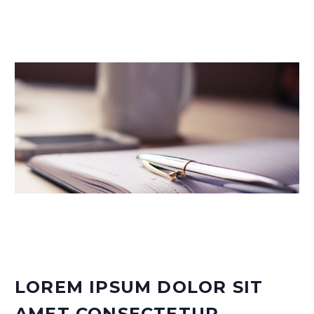
1
LOREM IPSUM DOLOR SIT
AMET CONSECTETUR