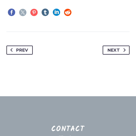
PREV
NEXT
CONTACT