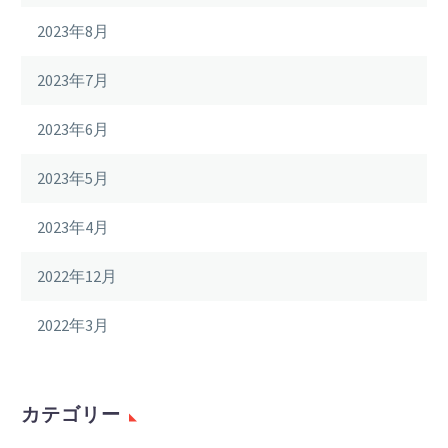
2023年8月
2023年7月
2023年6月
2023年5月
2023年4月
2022年12月
2022年3月
カテゴリー