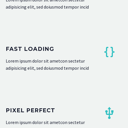
adipisicing elit, sed doiusmod tempor incid
FAST LOADING
Lorem ipsum dolor sit ametcon sectetur
adipisicing elit, sed doiusmod tempor incid
PIXEL PERFECT
Lorem ipsum dolor sit ametcon sectetur