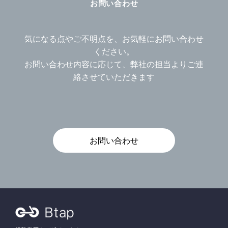
お問い合わせ
気になる点やご不明点を、お気軽にお問い合わせ
ください。
お問い合わせ内容に応じて、弊社の担当よりご連
絡させていただきます
お問い合わせ