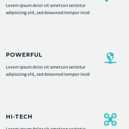
Lorem ipsum dolor sit ametcon sectetur
adipisicing elit, sed doiusmod tempor incid
POWERFUL
Lorem ipsum dolor sit ametcon sectetur
adipisicing elit, sed doiusmod tempor incid
HI-TECH
Lorem ipsum dolor sit ametcon sectetur