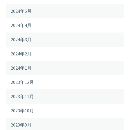
2024年5月
2024年4月
2024年3月
2024年2月
2024年1月
2023年12月
2023年11月
2023年10月
2023年9月