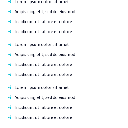
Lorem ipsum dolor sit amet
Adipisicing elit, sed do eiusmod
Incididunt ut labore et dolore
Incididunt ut labore et dolore
Lorem ipsum dolor sit amet
Adipisicing elit, sed do eiusmod
Incididunt ut labore et dolore
Incididunt ut labore et dolore
Lorem ipsum dolor sit amet
Adipisicing elit, sed do eiusmod
Incididunt ut labore et dolore
Incididunt ut labore et dolore