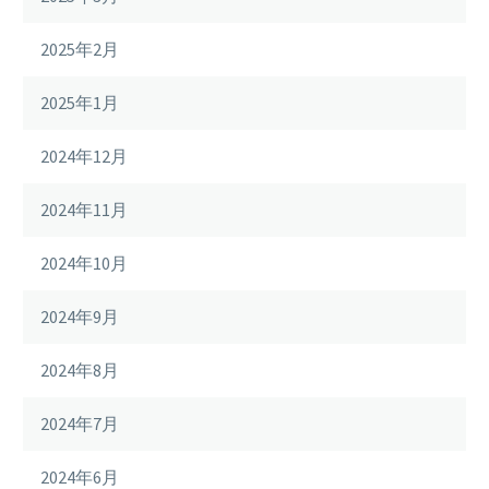
2025年2月
2025年1月
2024年12月
2024年11月
2024年10月
2024年9月
2024年8月
2024年7月
2024年6月