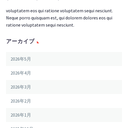
voluptatem eos qui ratione voluptatem sequi nesciunt.
Neque porro quisquam est, qui dolorem dolores eos qui
ratione voluptatem sequi nesciunt.
アーカイブ
2026年5月
2026年4月
2026年3月
2026年2月
2026年1月