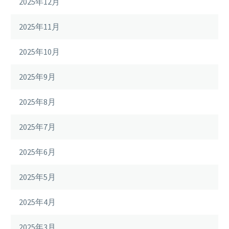
2025年12月
2025年11月
2025年10月
2025年9月
2025年8月
2025年7月
2025年6月
2025年5月
2025年4月
2025年3月