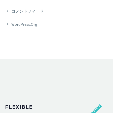
コメントフィード
WordPress.org
FLEXIBLE