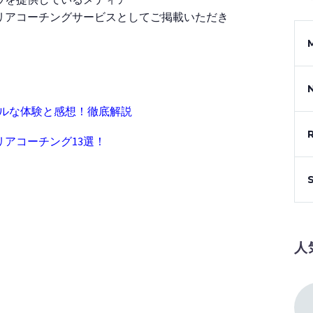
リアコーチングサービスとしてご掲載いただき
アルな体験と感想！徹底解説
アコーチング13選！
人