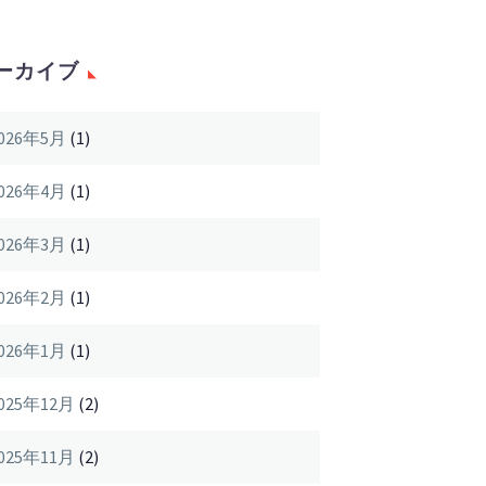
ーカイブ
026年5月
(1)
026年4月
(1)
026年3月
(1)
026年2月
(1)
026年1月
(1)
025年12月
(2)
025年11月
(2)