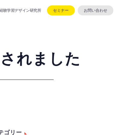
セミナー
お問い合わせ
経験学習デザイン研究所
載されました
テゴリー