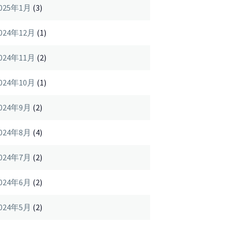
025年1月
(3)
024年12月
(1)
024年11月
(2)
024年10月
(1)
024年9月
(2)
024年8月
(4)
024年7月
(2)
024年6月
(2)
024年5月
(2)