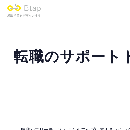
経験学習をデザインする
転職のサポート
転職やフリーランス・スキルアップに関するノウハ