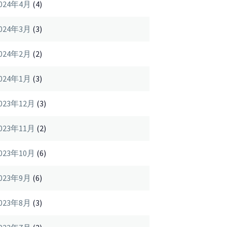
024年4月
(4)
024年3月
(3)
024年2月
(2)
024年1月
(3)
023年12月
(3)
023年11月
(2)
023年10月
(6)
023年9月
(6)
023年8月
(3)