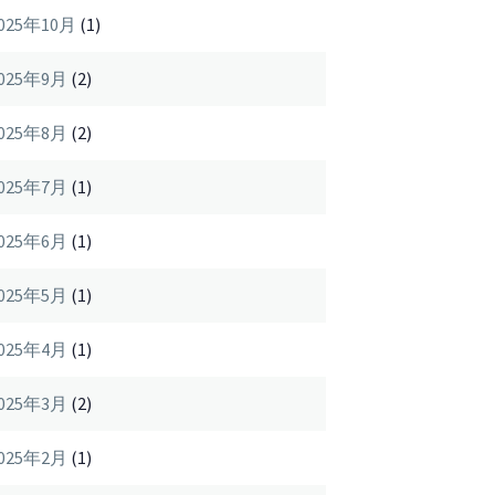
025年10月
(1)
025年9月
(2)
025年8月
(2)
025年7月
(1)
025年6月
(1)
025年5月
(1)
025年4月
(1)
025年3月
(2)
025年2月
(1)