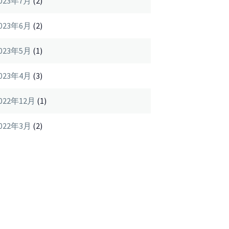
023年7月
(2)
023年6月
(2)
023年5月
(1)
023年4月
(3)
022年12月
(1)
022年3月
(2)