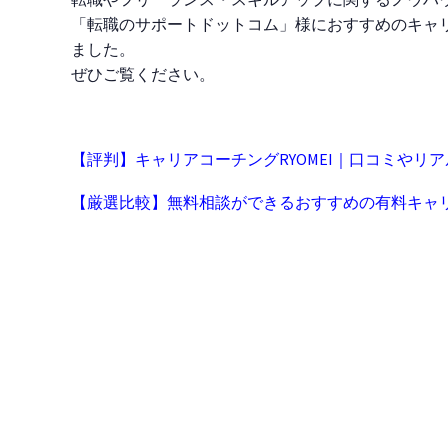
「転職のサポートドットコム」様におすすめのキャ
ました。
ぜひご覧ください。
【評判】キャリアコーチングRYOMEI｜口コミやリ
【厳選比較】無料相談ができるおすすめの有料キャリ