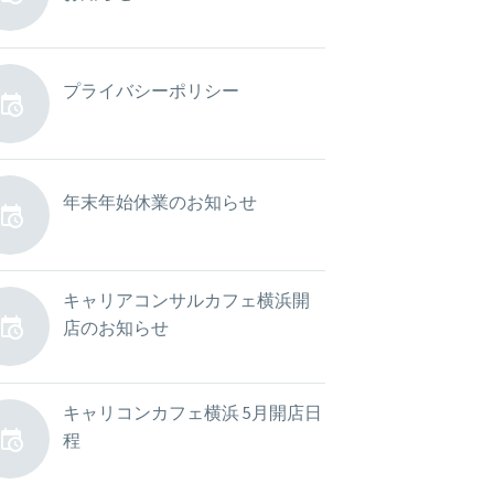
2026年5月8日
プライバシーポリシー
2022年3月1日
年末年始休業のお知らせ
2022年12月23日
キャリアコンサルカフェ横浜開
店のお知らせ
2023年4月20日
キャリコンカフェ横浜 5月開店日
程
2023年4月26日