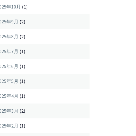
025年10月
(1)
025年9月
(2)
025年8月
(2)
025年7月
(1)
025年6月
(1)
025年5月
(1)
025年4月
(1)
025年3月
(2)
025年2月
(1)