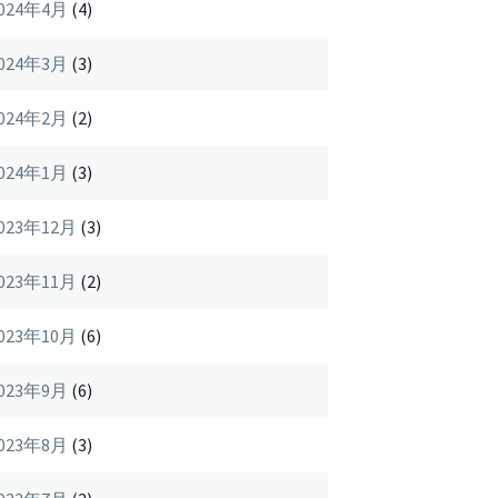
024年4月
(4)
024年3月
(3)
024年2月
(2)
024年1月
(3)
023年12月
(3)
023年11月
(2)
023年10月
(6)
023年9月
(6)
023年8月
(3)