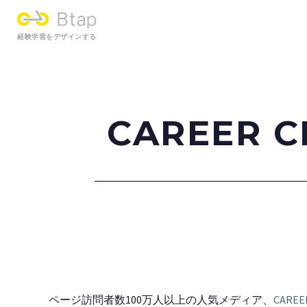
経験学習をデザインする
CAREER
ページ訪問者数100万人以上の人気メディア、
CAREE