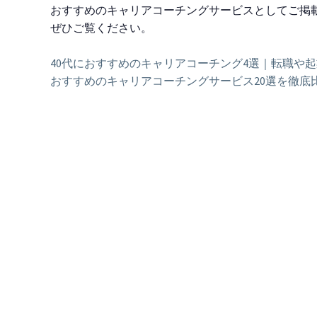
おすすめのキャリアコーチングサービスとしてご掲
ぜひご覧ください。
40代におすすめのキャリアコーチング4選｜転職や
おすすめのキャリアコーチングサービス20選を徹底