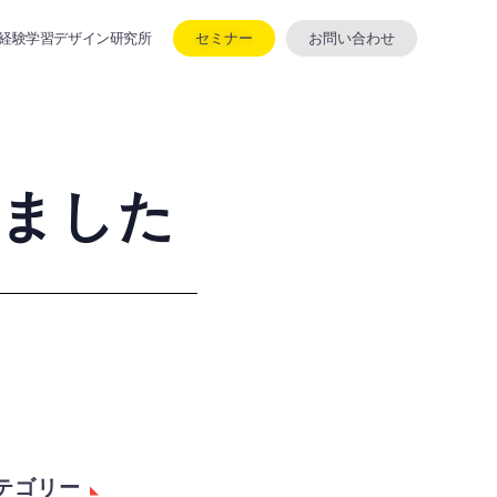
セミナー
お問い合わせ
経験学習デザイン研究所
れました
テゴリー