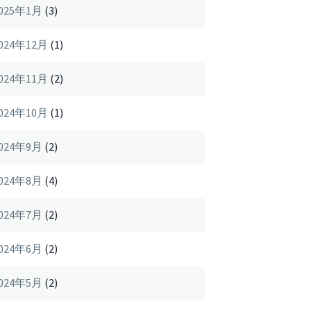
025年1月
(3)
024年12月
(1)
024年11月
(2)
024年10月
(1)
024年9月
(2)
024年8月
(4)
024年7月
(2)
024年6月
(2)
024年5月
(2)