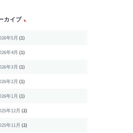
ーカイブ
026年5月
(1)
026年4月
(1)
026年3月
(1)
026年2月
(1)
026年1月
(1)
025年12月
(2)
025年11月
(2)