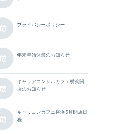
2026年5月8日
プライバシーポリシー
2022年3月1日
年末年始休業のお知らせ
2022年12月23日
キャリアコンサルカフェ横浜開
店のお知らせ
2023年4月20日
キャリコンカフェ横浜 5月開店日
程
2023年4月26日