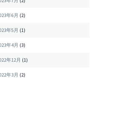
023年7月
(2)
023年6月
(2)
023年5月
(1)
023年4月
(3)
022年12月
(1)
022年3月
(2)